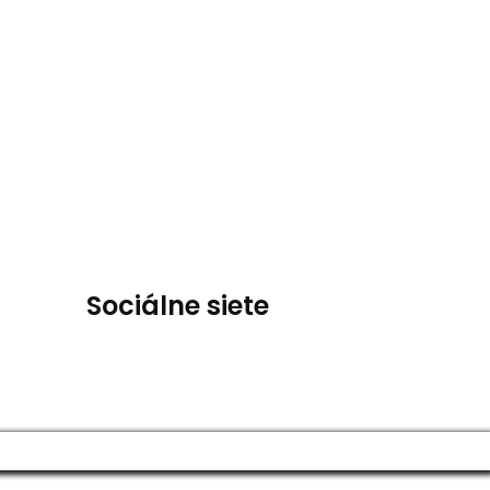
Sociálne siete