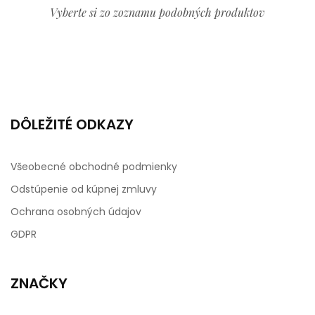
Vyberte si zo zoznamu podobných produktov
DÔLEŽITÉ ODKAZY
Všeobecné obchodné podmienky
Odstúpenie od kúpnej zmluvy
Ochrana osobných údajov
GDPR
ZNAČKY