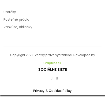
Uteráky
Posteľné prádlo
Vankúše, obliečky
Copyright 2020. Všetky práva vyhradené. Developed by
Graphics.sk
.
SOCIÁLNE SIETE
Privacy & Cookies Policy