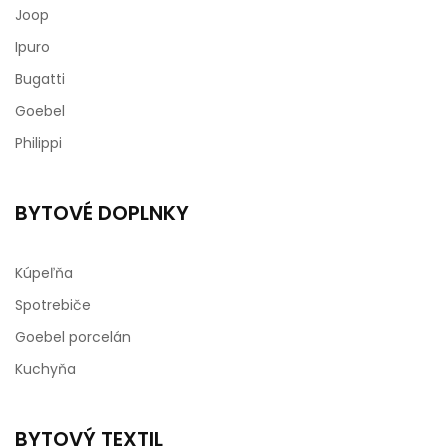
Joop
Ipuro
Bugatti
Goebel
Philippi
BYTOVÉ DOPLNKY
Kúpeľňa
Spotrebiče
Goebel porcelán
Kuchyňa
BYTOVÝ TEXTIL