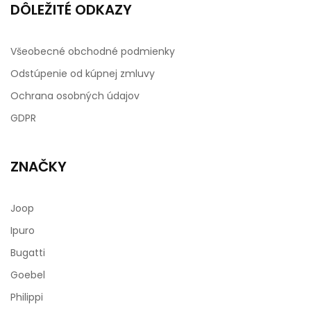
DÔLEŽITÉ ODKAZY
Všeobecné obchodné podmienky
Odstúpenie od kúpnej zmluvy
Ochrana osobných údajov
GDPR
ZNAČKY
Joop
Ipuro
Bugatti
Goebel
Philippi