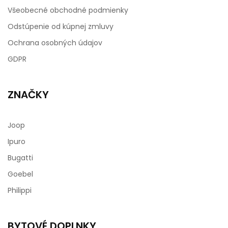
Všeobecné obchodné podmienky
Odstúpenie od kúpnej zmluvy
Ochrana osobných údajov
GDPR
ZNAČKY
Joop
Ipuro
Bugatti
Goebel
Philippi
BYTOVÉ DOPLNKY