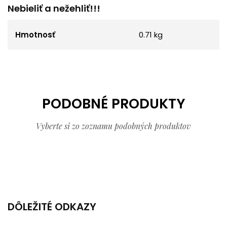
Nebieliť a nežehliť!!!
Hmotnosť
0.71 kg
PODOBNÉ PRODUKTY
Vyberte si zo zoznamu podobných produktov
DÔLEŽITÉ ODKAZY