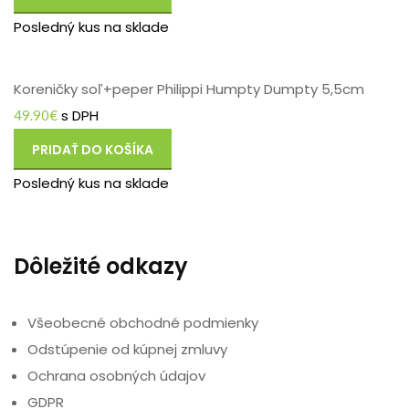
Posledný kus na sklade
Koreničky soľ+peper Philippi Humpty Dumpty 5,5cm
s DPH
49.90
€
PRIDAŤ DO KOŠÍKA
Posledný kus na sklade
Dôležité odkazy
Všeobecné obchodné podmienky
Odstúpenie od kúpnej zmluvy
Ochrana osobných údajov
GDPR