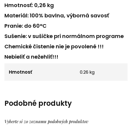
Hmotnosť: 0,26 kg
Materiál: 100% bavlna, výborná savosť
Pranie: do 60°C
Sušenie: v sušičke pri normálnom programe
Chemické čistenie nie je povolené !!!
Nebieliť a nežehliť!!!
Hmotnosť
0.26 kg
Podobné produkty
Vyberte si zo zoznamu podobných produktov