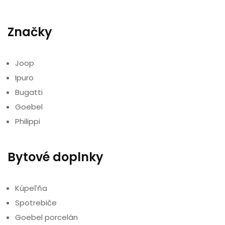
Značky
Joop
Ipuro
Bugatti
Goebel
Philippi
Bytové doplnky
Kúpeľňa
Spotrebiče
Goebel porcelán