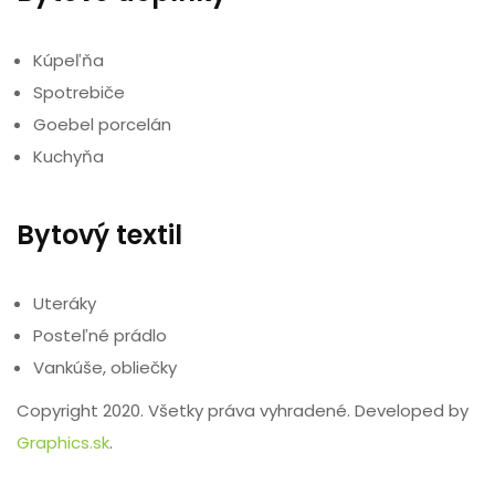
Kúpeľňa
Spotrebiče
Goebel porcelán
Kuchyňa
Bytový textil
Uteráky
Posteľné prádlo
Vankúše, obliečky
Copyright 2020. Všetky práva vyhradené. Developed by
Graphics.sk
.