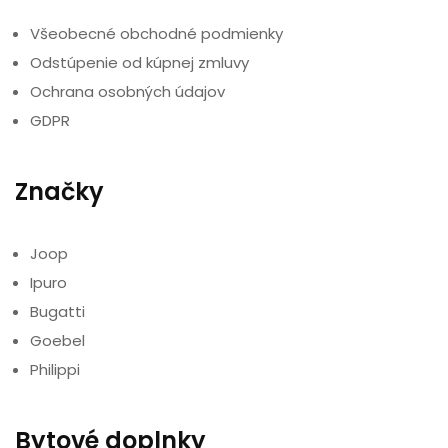
Všeobecné obchodné podmienky
Odstúpenie od kúpnej zmluvy
Ochrana osobných údajov
GDPR
Značky
Joop
Ipuro
Bugatti
Goebel
Philippi
Bytové doplnky