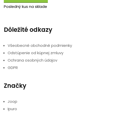
Posledný kus na sklade
Dôležité odkazy
Všeobecné obchodné podmienky
Odstúpenie od kúpnej zmluvy
Ochrana osobných údajov
GDPR
Značky
Joop
Ipuro