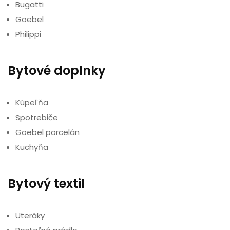
Bugatti
Goebel
Philippi
Bytové doplnky
Kúpeľňa
Spotrebiče
Goebel porcelán
Kuchyňa
Bytový textil
Uteráky