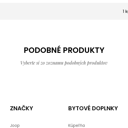
1 
PODOBNÉ PRODUKTY
Vyberte si zo zoznamu podobných produktov
ZNAČKY
BYTOVÉ DOPLNKY
Joop
Kúpeľňa