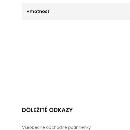
Hmotnosť
DÔLEŽITÉ ODKAZY
Všeobecné obchodné podmienky