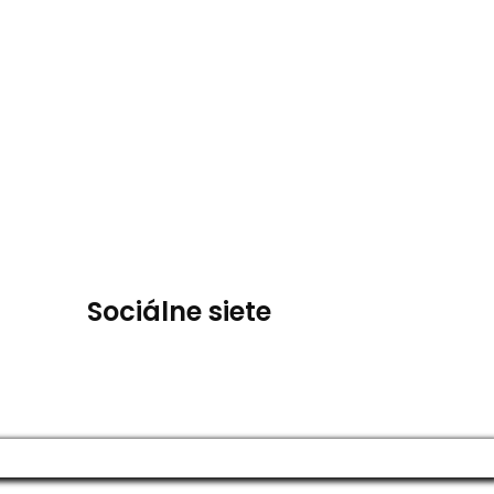
Sociálne siete