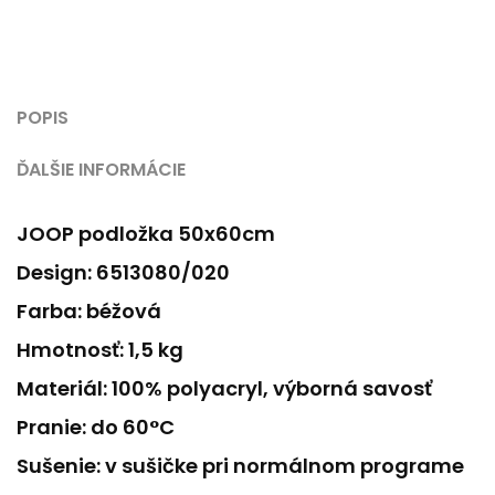
POPIS
ĎALŠIE INFORMÁCIE
JOOP podložka 50x60cm
Design: 6513080/020
Farba: béžová
Hmotnosť: 1,5 kg
Materiál: 100% polyacryl, výborná savosť
Pranie: do 60°C
Sušenie: v sušičke pri normálnom programe