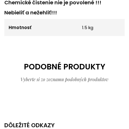
Chemické čistenie nie je povolené !!!
Nebieliť a nežehliť!!!
Hmotnosť
1.5 kg
PODOBNÉ PRODUKTY
Vyberte si zo zoznamu podobných produktov
DÔLEŽITÉ ODKAZY