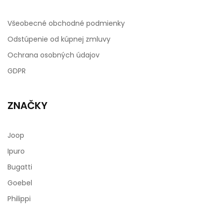
Všeobecné obchodné podmienky
Odstúpenie od kúpnej zmluvy
Ochrana osobných údajov
GDPR
ZNAČKY
Joop
Ipuro
Bugatti
Goebel
Philippi