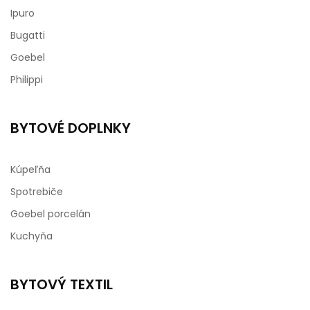
Ipuro
Bugatti
Goebel
Philippi
BYTOVÉ DOPLNKY
Kúpeľňa
Spotrebiče
Goebel porcelán
Kuchyňa
BYTOVÝ TEXTIL