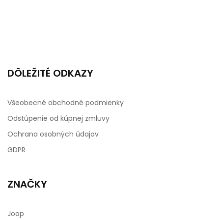
DÔLEŽITÉ ODKAZY
Všeobecné obchodné podmienky
Odstúpenie od kúpnej zmluvy
Ochrana osobných údajov
GDPR
ZNAČKY
Joop