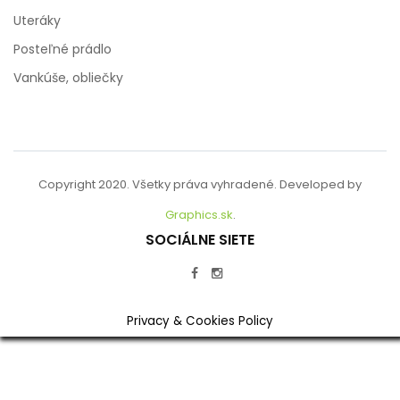
Uteráky
Posteľné prádlo
Vankúše, obliečky
Copyright 2020. Všetky práva vyhradené. Developed by
Graphics.sk
.
SOCIÁLNE SIETE
Privacy & Cookies Policy