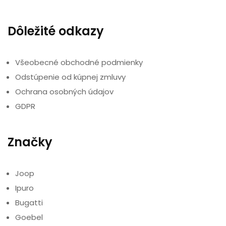
Dôležité odkazy
Všeobecné obchodné podmienky
Odstúpenie od kúpnej zmluvy
Ochrana osobných údajov
GDPR
Značky
Joop
Ipuro
Bugatti
Goebel