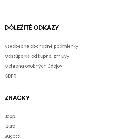
DÔLEŽITÉ ODKAZY
Všeobecné obchodné podmienky
Odstúpenie od kúpnej zmluvy
Ochrana osobných údajov
GDPR
ZNAČKY
Joop
Ipuro
Bugatti