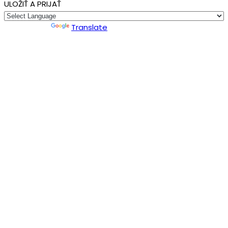
ULOŽIŤ A PRIJAŤ
Powered by
Translate