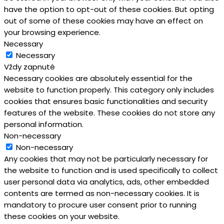
have the option to opt-out of these cookies. But opting
out of some of these cookies may have an effect on
your browsing experience.
Necessary
Necessary
Vždy zapnuté
Necessary cookies are absolutely essential for the
website to function properly. This category only includes
cookies that ensures basic functionalities and security
features of the website. These cookies do not store any
personal information.
Non-necessary
Non-necessary
Any cookies that may not be particularly necessary for
the website to function and is used specifically to collect
user personal data via analytics, ads, other embedded
contents are termed as non-necessary cookies. It is
mandatory to procure user consent prior to running
these cookies on your website.