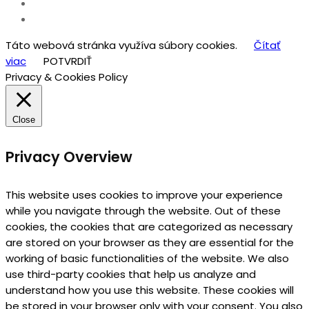
Táto webová stránka využíva súbory cookies.
Čítať
viac
POTVRDIŤ
Privacy & Cookies Policy
Close
Privacy Overview
This website uses cookies to improve your experience
while you navigate through the website. Out of these
cookies, the cookies that are categorized as necessary
are stored on your browser as they are essential for the
working of basic functionalities of the website. We also
use third-party cookies that help us analyze and
understand how you use this website. These cookies will
be stored in your browser only with your consent. You also