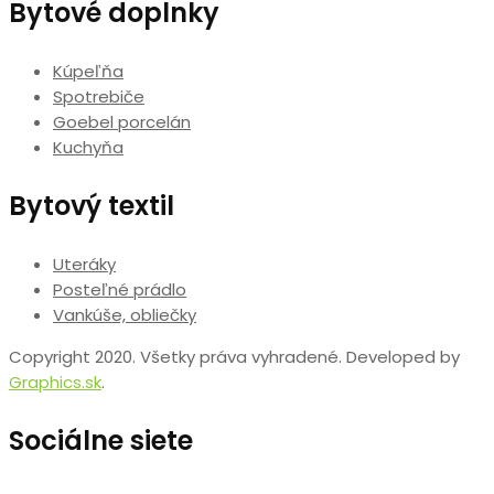
Bytové doplnky
Kúpeľňa
Spotrebiče
Goebel porcelán
Kuchyňa
Bytový textil
Uteráky
Posteľné prádlo
Vankúše, obliečky
Copyright 2020. Všetky práva vyhradené. Developed by
Graphics.sk
.
Sociálne siete