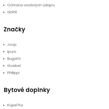
Ochrana osobných údajov
GDPR
Značky
Joop
Ipuro
Bugatti
Goebel
Philippi
Bytové doplnky
Kúpeľňa