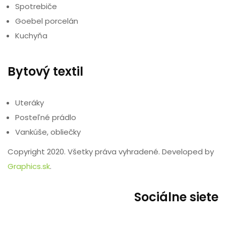
Spotrebiče
Goebel porcelán
Kuchyňa
Bytový textil
Uteráky
Posteľné prádlo
Vankúše, obliečky
Copyright 2020. Všetky práva vyhradené. Developed by
Graphics.sk
.
Sociálne siete