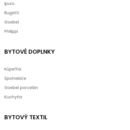
Ipuro
Bugatti
Goebel
Philippi
BYTOVÉ DOPLNKY
Kúpeľňa
Spotrebiče
Goebel porcelán
Kuchyňa
BYTOVÝ TEXTIL