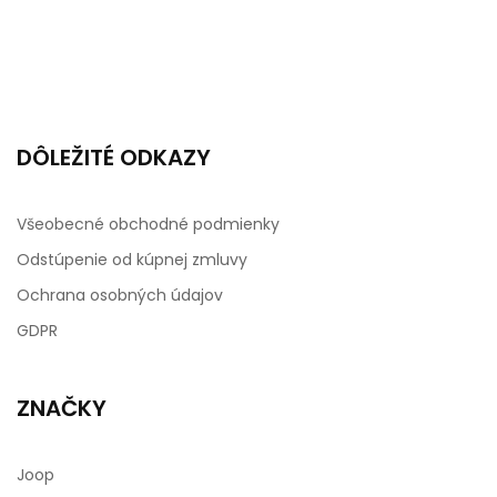
DÔLEŽITÉ ODKAZY
Všeobecné obchodné podmienky
Odstúpenie od kúpnej zmluvy
Ochrana osobných údajov
GDPR
ZNAČKY
Joop