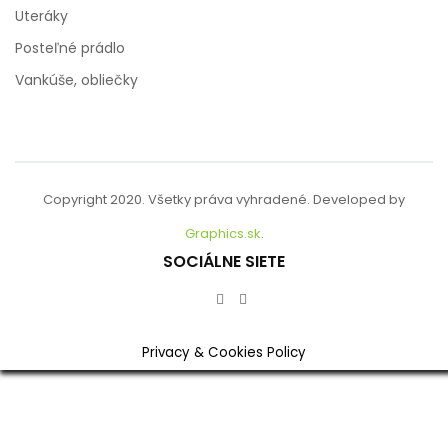
Uteráky
Posteľné prádlo
Vankúše, obliečky
Copyright 2020. Všetky práva vyhradené. Developed by
Graphics.sk
.
SOCIÁLNE SIETE
Privacy & Cookies Policy