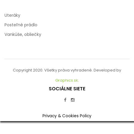
Uteráky
Posteľné prádlo
Vankúše, obliečky
Copyright 2020. Všetky práva vyhradené. Developed by
Graphics.sk
.
SOCIÁLNE SIETE
Privacy & Cookies Policy