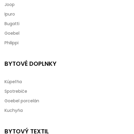
Joop
Ipuro
Bugatti
Goebel
Philippi
BYTOVÉ DOPLNKY
Kúpeľňa
Spotrebiče
Goebel porcelán
Kuchyňa
BYTOVÝ TEXTIL