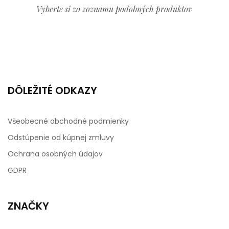
Vyberte si zo zoznamu podobných produktov
DÔLEŽITÉ ODKAZY
Všeobecné obchodné podmienky
Odstúpenie od kúpnej zmluvy
Ochrana osobných údajov
GDPR
ZNAČKY