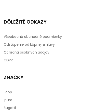
DÔLEŽITÉ ODKAZY
Všeobecné obchodné podmienky
Odstúpenie od kúpnej zmluvy
Ochrana osobných údajov
GDPR
ZNAČKY
Joop
Ipuro
Bugatti