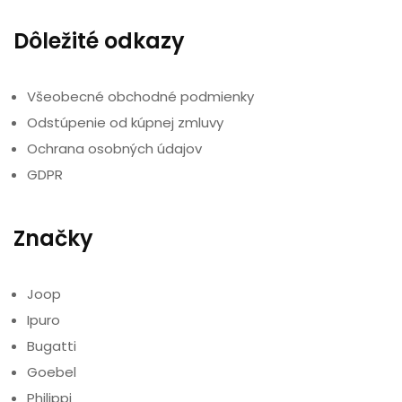
Dôležité odkazy
Všeobecné obchodné podmienky
Odstúpenie od kúpnej zmluvy
Ochrana osobných údajov
GDPR
Značky
Joop
Ipuro
Bugatti
Goebel
Philippi