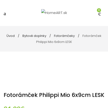
0
Úvod
Bytové doplnky
Fotorámčeky
Fotorámček
Philippi Mio 6x9cm LESK
Fotorámček Philippi Mio 6x9cm LESK