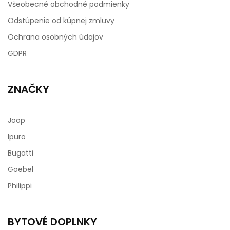
Všeobecné obchodné podmienky
Odstúpenie od kúpnej zmluvy
Ochrana osobných údajov
GDPR
ZNAČKY
Joop
Ipuro
Bugatti
Goebel
Philippi
BYTOVÉ DOPLNKY