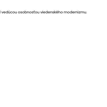
 bol vedúcou osobnosťou viedenského modernizmu.