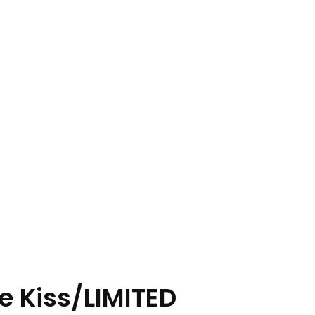
he Kiss/LIMITED