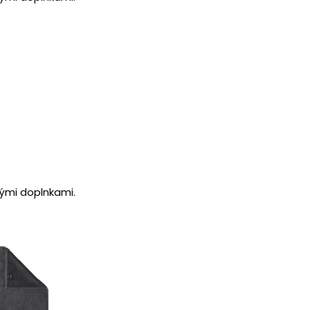
ými doplnkami.