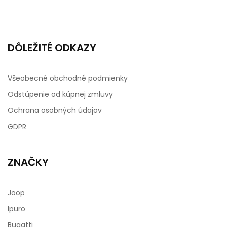
DÔLEŽITÉ ODKAZY
Všeobecné obchodné podmienky
Odstúpenie od kúpnej zmluvy
Ochrana osobných údajov
GDPR
ZNAČKY
Joop
Ipuro
Bugatti