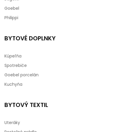
Goebel
Philippi
BYTOVÉ DOPLNKY
Kúpeľňa
Spotrebiče
Goebel porcelán
Kuchyňa
BYTOVÝ TEXTIL
Uteráky